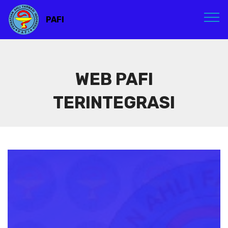
PAFI
WEB PAFI
TERINTEGRASI