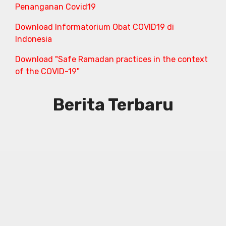
Penanganan Covid19
Download Informatorium Obat COVID19 di
Indonesia
Download "Safe Ramadan practices in the context
of the COVID-19"
Berita Terbaru